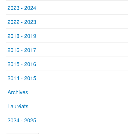
2023 - 2024
2022 - 2023
2018 - 2019
2016 - 2017
2015 - 2016
2014 - 2015
Archives
Lauréats
2024 - 2025