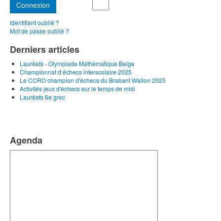
Connexion
Identifiant oublié ?
Mot de passe oublié ?
Derniers articles
Lauréats - Olympiade Mathématique Belge
Championnat d’échecs interscolaire 2025
Le CCRO champion d'échecs du Brabant Wallon 2025
Activités jeux d'échecs sur le temps de midi
Lauréats 6e grec
Agenda