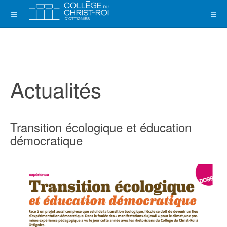
Actualités
Transition écologique et éducation
démocratique