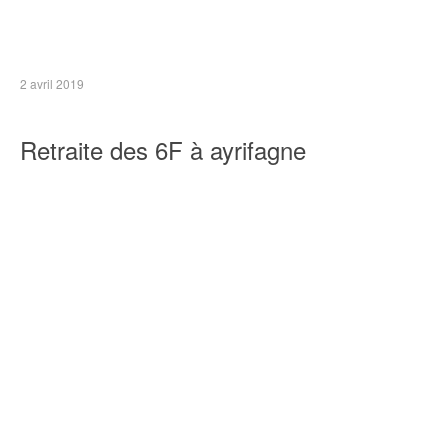
2 avril 2019
Retraite des 6F à ayrifagne