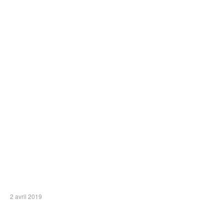
2 avril 2019