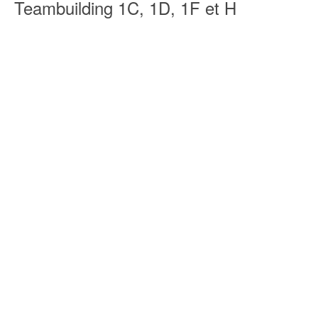
Teambuilding 1C, 1D, 1F et H