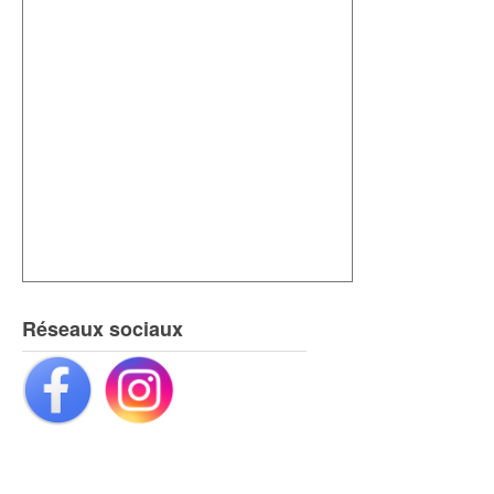
Réseaux sociaux