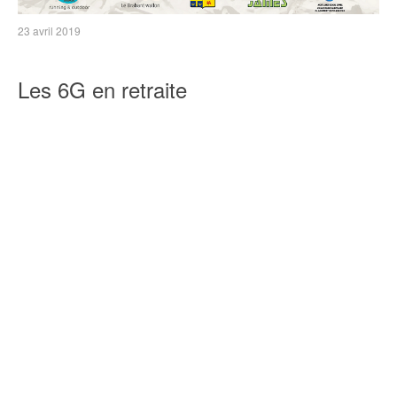
23 avril 2019
Les 6G en retraite