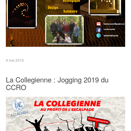
9 mai 2019
La Collegienne : Jogging 2019 du
CCRO