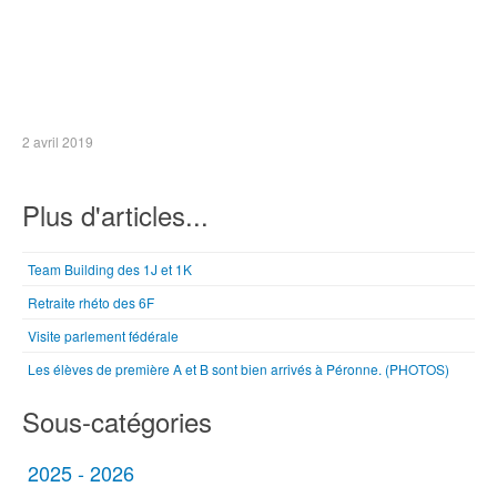
2 avril 2019
Plus d'articles...
Team Building des 1J et 1K
Retraite rhéto des 6F
Visite parlement fédérale
Les élèves de première A et B sont bien arrivés à Péronne. (PHOTOS)
Sous-catégories
2025 - 2026