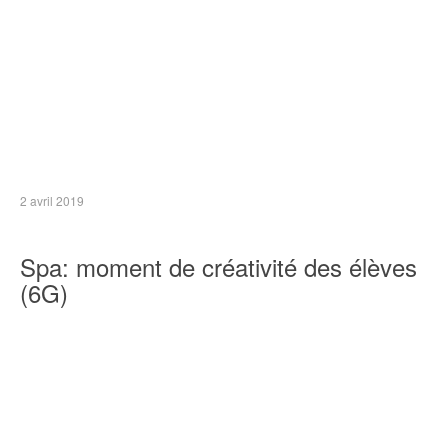
2 avril 2019
Spa: moment de créativité des élèves
(6G)