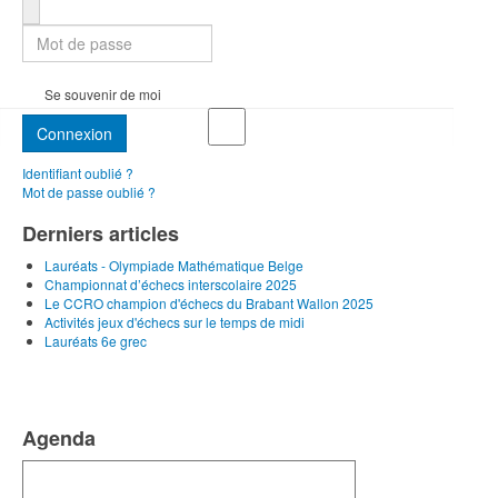
Mot de passe
Se souvenir de moi
Connexion
Identifiant oublié ?
Mot de passe oublié ?
Derniers articles
Lauréats - Olympiade Mathématique Belge
Championnat d’échecs interscolaire 2025
Le CCRO champion d'échecs du Brabant Wallon 2025
Activités jeux d'échecs sur le temps de midi
Lauréats 6e grec
Agenda