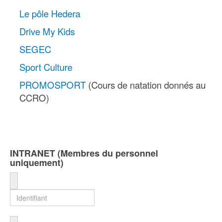
Le pôle Hedera
Drive My Kids
SEGEC
Sport Culture
PROMOSPORT
(Cours de natation donnés au
CCRO)
INTRANET (Membres du personnel
uniquement)
Identifiant