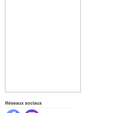
Réseaux sociaux