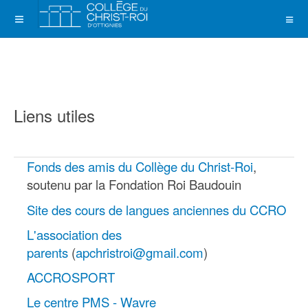
Liens utiles
Fonds des amis du Collège du Christ-Roi
,
soutenu par la Fondation Roi Baudouin
Site des cours de langues anciennes du CCRO
L'association des
parents
(
apchristroi@gmail.com
)
ACCROSPORT
Le centre PMS - Wavre