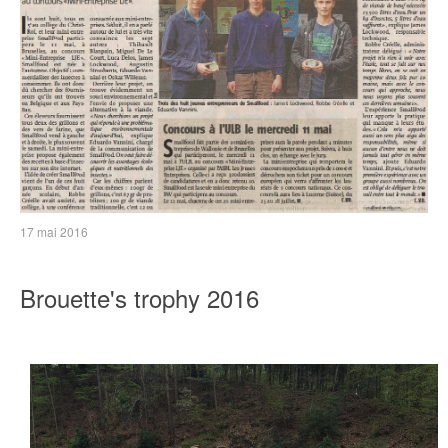
17 mai 2016
Brouette's trophy 2016