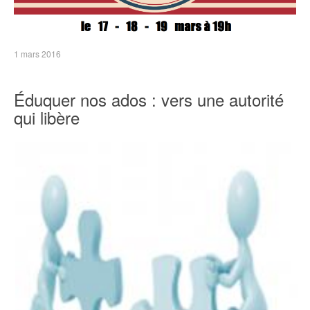
1 mars 2016
Éduquer nos ados : vers une autorité
qui libère