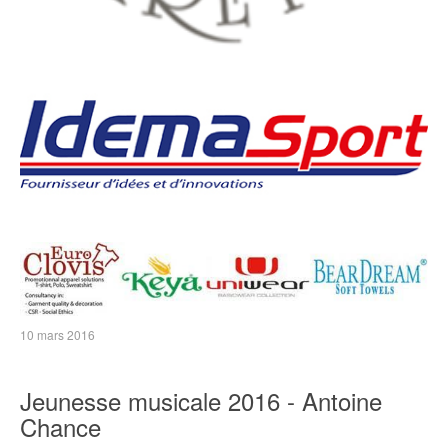
10 mars 2016
Jeunesse musicale 2016 - Antoine
Chance