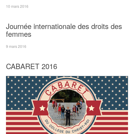
10 mars 2016
Journée internationale des droits des
femmes
9 mars 2016
CABARET 2016