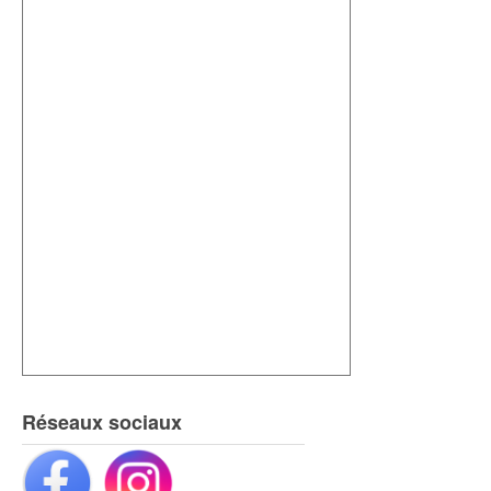
Réseaux sociaux