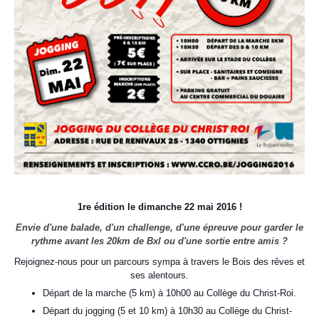
1re édition le dimanche 22 mai 2016 !
Envie d'une balade, d'un challenge, d'une épreuve pour garder le
rythme avant les 20km de Bxl ou d'une sortie entre amis ?
Rejoignez-nous pour un parcours sympa à travers le Bois des rêves et
ses alentours.
Départ de la marche (5 km) à 10h00 au Collège du Christ-Roi.
Départ du jogging (5 et 10 km) à 10h30 au Collège du Christ-