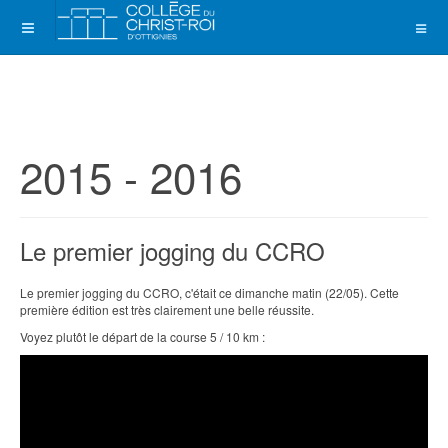
2015 - 2016
Le premier jogging du CCRO
Le premier jogging du CCRO, c'était ce dimanche matin (22/05). Cette
première édition est très clairement une belle réussite.
Voyez plutôt le départ de la course 5 / 10 km :