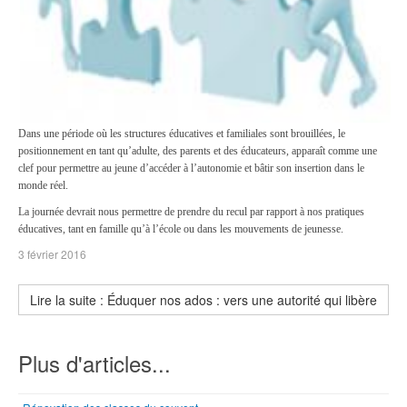
Dans une période où les structures éducatives et familiales sont brouillées, le
positionnement en tant qu’adulte, des parents et des éducateurs, apparaît comme une
clef pour permettre au jeune d’accéder à l’autonomie et bâtir son insertion dans le
monde réel.
La journée devrait nous permettre de prendre du recul par rapport à nos pratiques
éducatives, tant en famille qu’à l’école ou dans les mouvements de jeunesse.
3 février 2016
Lire la suite : Éduquer nos ados : vers une autorité qui libère
Plus d'articles...