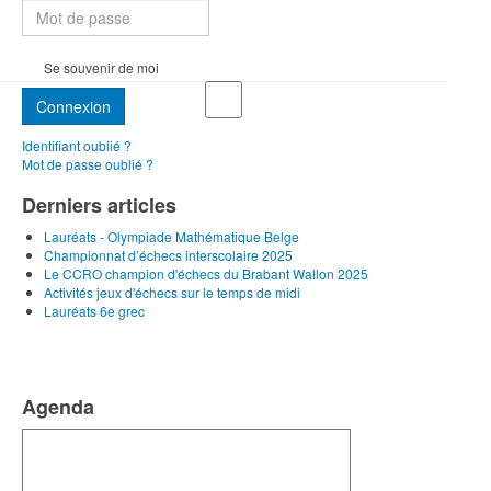
Se souvenir de moi
Connexion
Identifiant oublié ?
Mot de passe oublié ?
Derniers articles
Lauréats - Olympiade Mathématique Belge
Championnat d’échecs interscolaire 2025
Le CCRO champion d'échecs du Brabant Wallon 2025
Activités jeux d'échecs sur le temps de midi
Lauréats 6e grec
Agenda