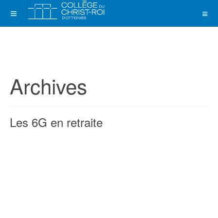
Archives
Les 6G en retraite