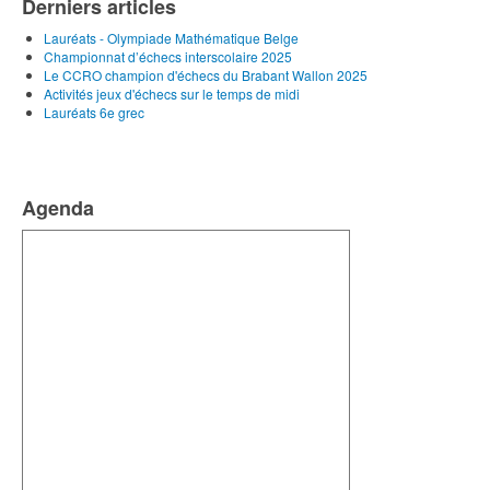
Derniers articles
Lauréats - Olympiade Mathématique Belge
Championnat d’échecs interscolaire 2025
Le CCRO champion d'échecs du Brabant Wallon 2025
Activités jeux d'échecs sur le temps de midi
Lauréats 6e grec
Agenda