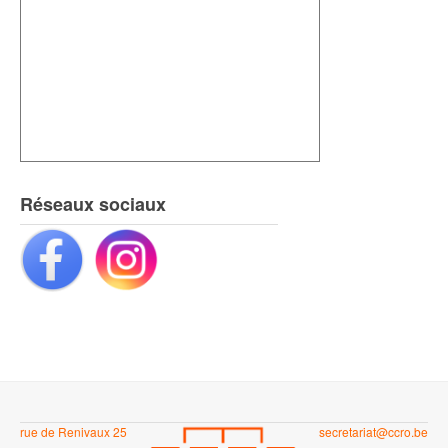
Réseaux sociaux
rue de Renivaux 25
secretariat@ccro.be