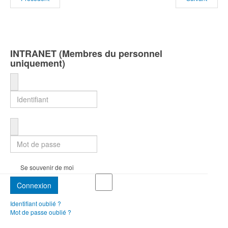
INTRANET (Membres du personnel
uniquement)
Identifiant
Mot de passe
Se souvenir de moi
Connexion
Identifiant oublié ?
Mot de passe oublié ?