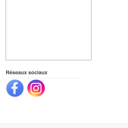
Réseaux sociaux