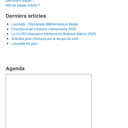
Identifiant oublié ?
Mot de passe oublié ?
Derniers articles
Lauréats - Olympiade Mathématique Belge
Championnat d’échecs interscolaire 2025
Le CCRO champion d'échecs du Brabant Wallon 2025
Activités jeux d'échecs sur le temps de midi
Lauréats 6e grec
Agenda