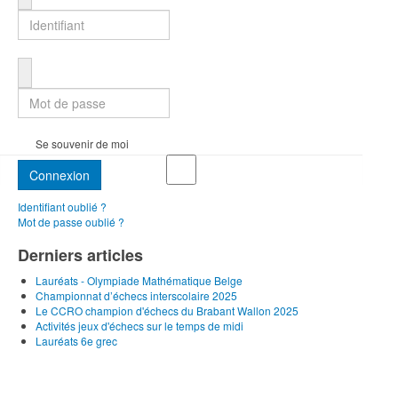
Mot de passe
Se souvenir de moi
Connexion
Identifiant oublié ?
Mot de passe oublié ?
Derniers articles
Lauréats - Olympiade Mathématique Belge
Championnat d’échecs interscolaire 2025
Le CCRO champion d'échecs du Brabant Wallon 2025
Activités jeux d'échecs sur le temps de midi
Lauréats 6e grec