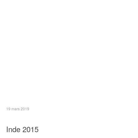
19 mars 2019
Inde 2015