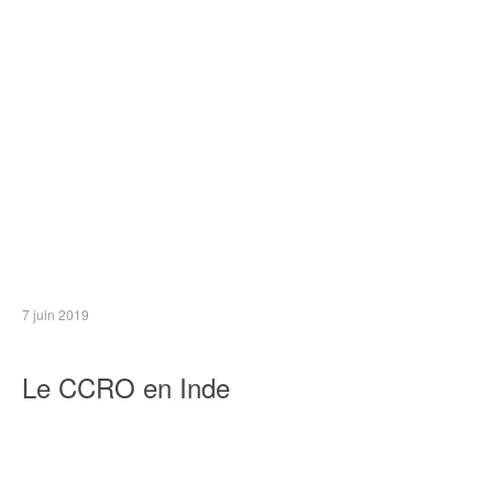
7 juin 2019
Le CCRO en Inde