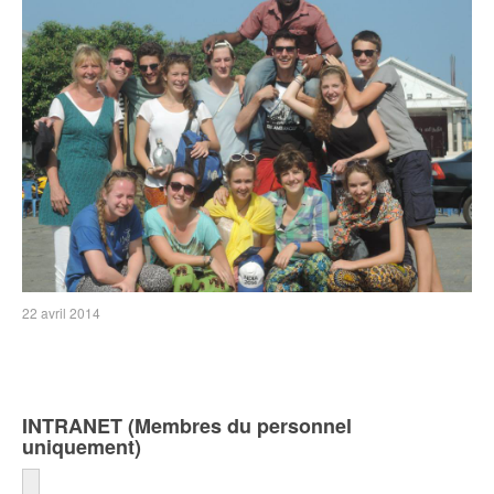
22 avril 2014
INTRANET (Membres du personnel
uniquement)
Identifiant