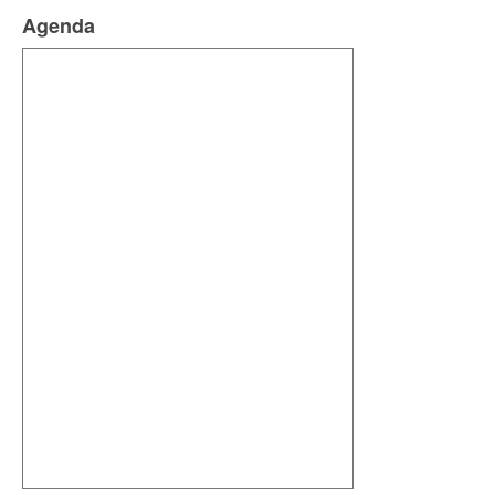
Agenda