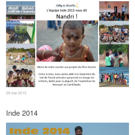
29 mai 2015
Inde 2014