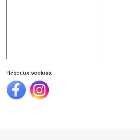
Réseaux sociaux