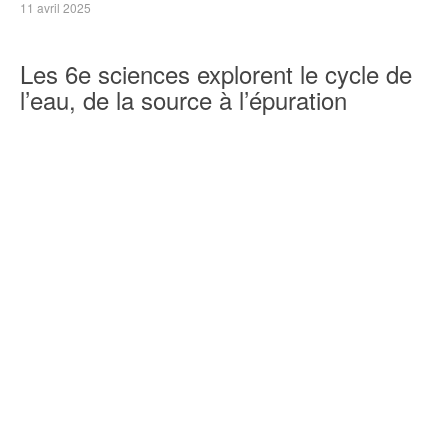
11 avril 2025
Les 6e sciences explorent le cycle de
l’eau, de la source à l’épuration