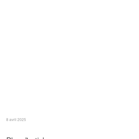
8 avril 2025