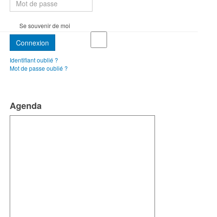
Se souvenir de moi
Connexion
Identifiant oublié ?
Mot de passe oublié ?
Agenda