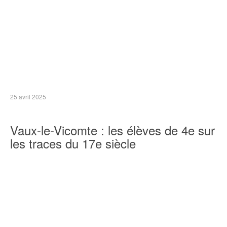
25 avril 2025
Vaux-le-Vicomte : les élèves de 4e sur
les traces du 17e siècle