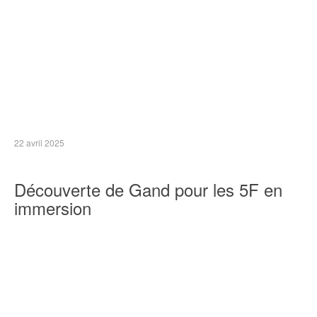
22 avril 2025
Découverte de Gand pour les 5F en
immersion