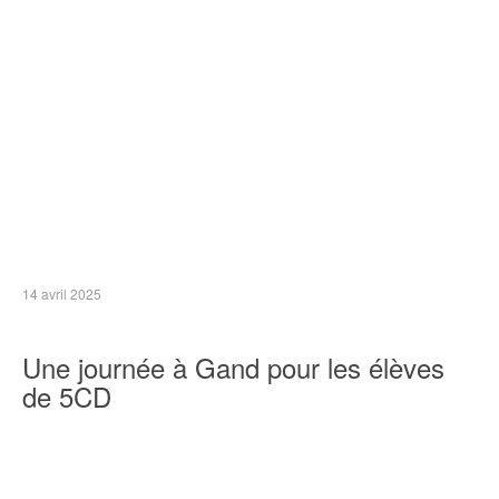
14 avril 2025
Une journée à Gand pour les élèves
de 5CD