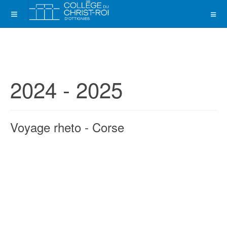
2024 - 2025
Voyage rheto - Corse