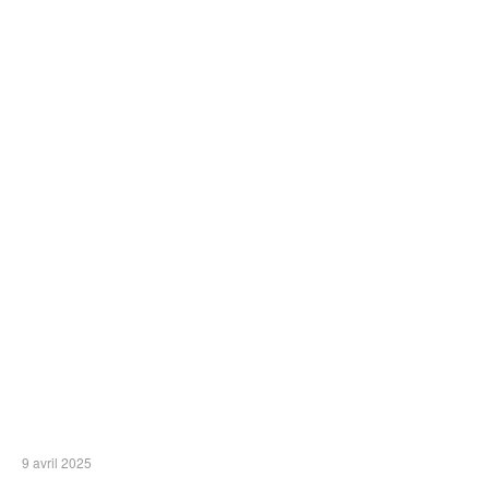
9 avril 2025