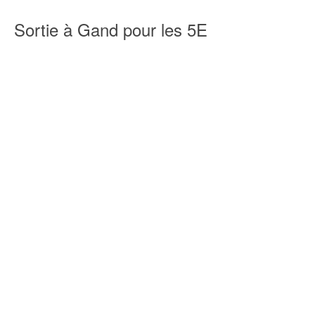
Sortie à Gand pour les 5E