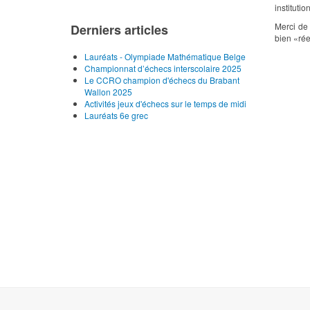
institutio
Merci de 
Derniers articles
bien «rée
Lauréats - Olympiade Mathématique Belge
Championnat d’échecs interscolaire 2025
Le CCRO champion d'échecs du Brabant
Wallon 2025
Activités jeux d'échecs sur le temps de midi
Lauréats 6e grec