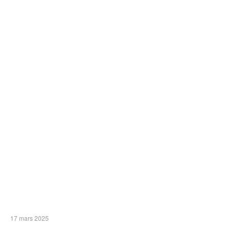
17 mars 2025