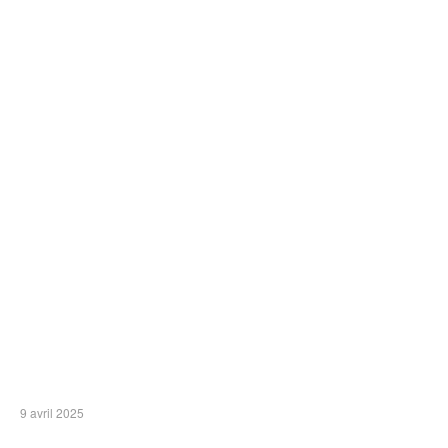
9 avril 2025