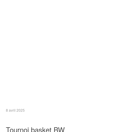
8 avril 2025
Tournoi basket BW