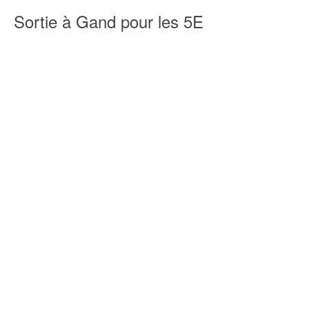
Sortie à Gand pour les 5E