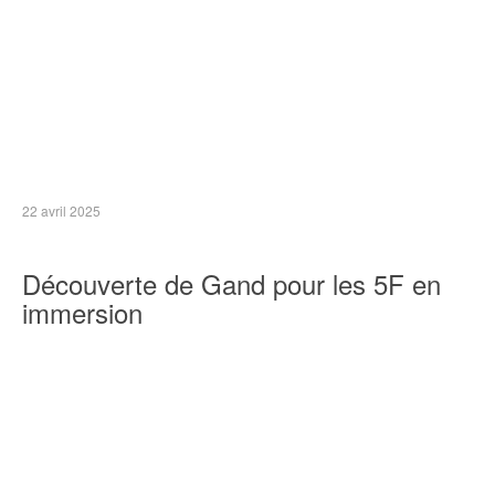
22 avril 2025
Découverte de Gand pour les 5F en
immersion