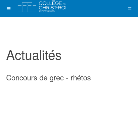
Actualités
Concours de grec - rhétos