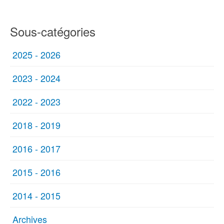
Sous-catégories
2025 - 2026
2023 - 2024
2022 - 2023
2018 - 2019
2016 - 2017
2015 - 2016
2014 - 2015
Archives