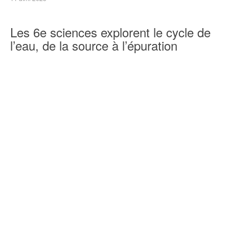
Les 6e sciences explorent le cycle de
l’eau, de la source à l’épuration