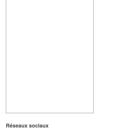
Réseaux sociaux