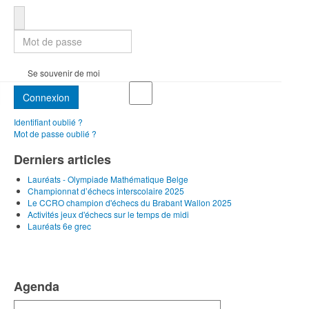
Mot de passe
Se souvenir de moi
Connexion
Identifiant oublié ?
Mot de passe oublié ?
Derniers articles
Lauréats - Olympiade Mathématique Belge
Championnat d’échecs interscolaire 2025
Le CCRO champion d'échecs du Brabant Wallon 2025
Activités jeux d'échecs sur le temps de midi
Lauréats 6e grec
Agenda