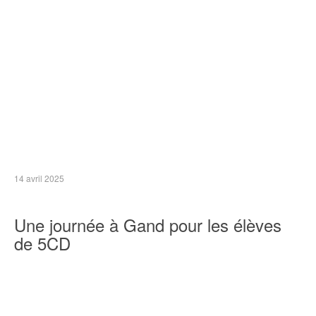
14 avril 2025
Une journée à Gand pour les élèves
de 5CD