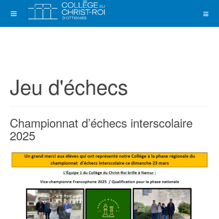
Jeu d'échecs
Championnat d’échecs interscolaire
2025