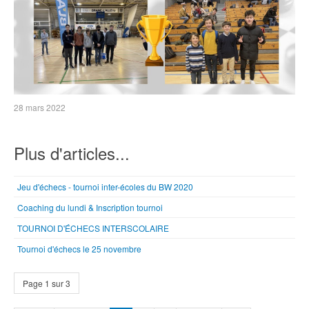
28 mars 2022
Plus d'articles...
Jeu d'échecs - tournoi inter-écoles du BW 2020
Coaching du lundi & Inscription tournoi
TOURNOI D'ÉCHECS INTERSCOLAIRE
Tournoi d'échecs le 25 novembre
Page 1 sur 3