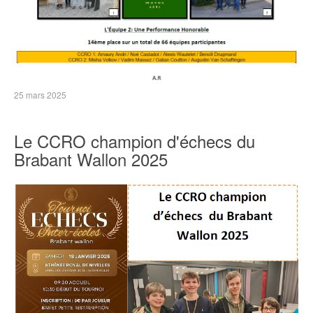
25 mars 2025
Le CCRO champion d'échecs du
Brabant Wallon 2025