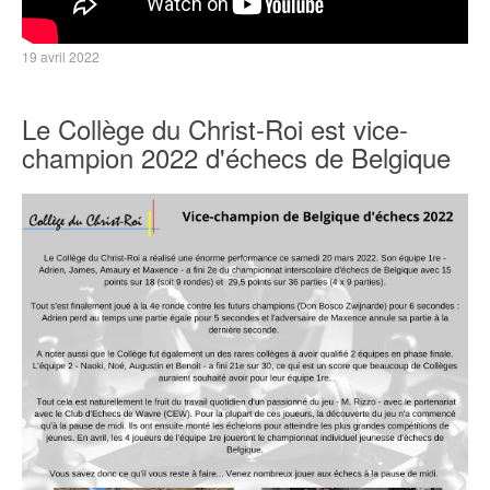
19 avril 2022
Le Collège du Christ-Roi est vice-
champion 2022 d'échecs de Belgique