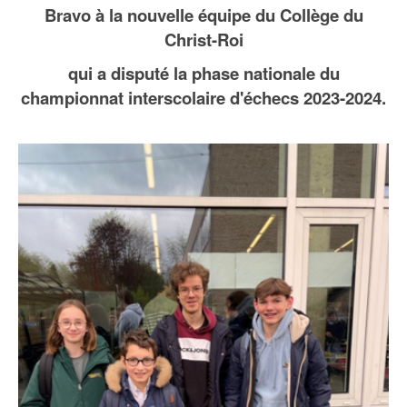
Bravo à la nouvelle équipe
du Collège du
Christ-Roi
qui a disputé la phase nationale du
championnat interscolaire d'échecs 2023-2024.