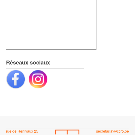
Réseaux sociaux
rue de Renivaux 25
secretariat@ccro.be