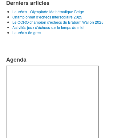
Derniers articles
Lauréats - Olympiade Mathématique Belge
Championnat d’échecs interscolaire 2025
Le CCRO champion d'échecs du Brabant Wallon 2025
Activités jeux d'échecs sur le temps de midi
Lauréats 6e grec
Agenda