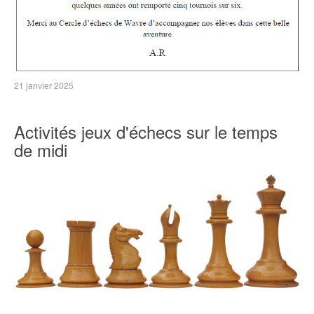
21 janvier 2025
Activités jeux d'échecs sur le temps
de midi