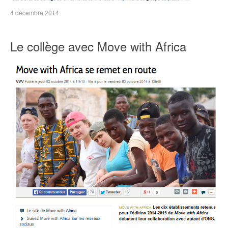
4 décembre 2014
Le collège avec Move with Africa