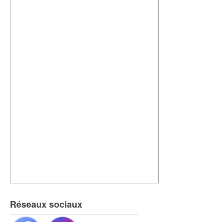
Réseaux sociaux