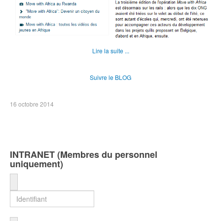
Lire la suite ...
Suivre le BLOG
16 octobre 2014
INTRANET (Membres du personnel
uniquement)
Identifiant