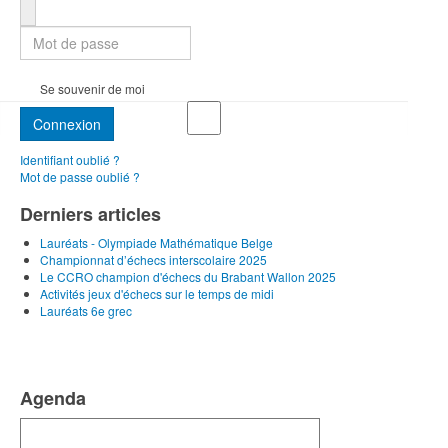
Mot de passe
Se souvenir de moi
Connexion
Identifiant oublié ?
Mot de passe oublié ?
Derniers articles
Lauréats - Olympiade Mathématique Belge
Championnat d’échecs interscolaire 2025
Le CCRO champion d'échecs du Brabant Wallon 2025
Activités jeux d'échecs sur le temps de midi
Lauréats 6e grec
Agenda