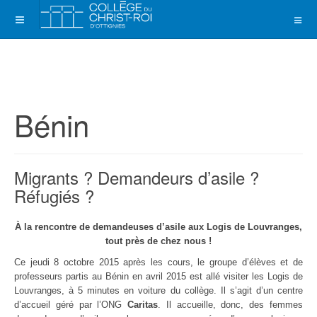
Bénin
Migrants ? Demandeurs d’asile ?
Réfugiés ?
À la rencontre de demandeuses d’asile aux Logis de Louvranges,
tout près de chez nous !
Ce jeudi 8 octobre 2015 après les cours, le groupe d’élèves et de
professeurs partis au Bénin en avril 2015 est allé visiter les Logis de
Louvranges, à 5 minutes en voiture du collège. Il s’agit d’un centre
d’accueil géré par l’ONG
Caritas
. Il accueille, donc, des femmes