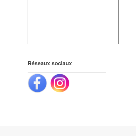
Réseaux sociaux