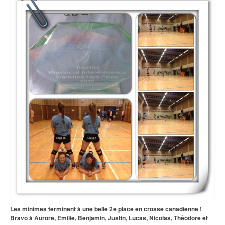
Les minimes terminent à une belle 2e place en crosse canadienne !
Bravo à Aurore, Emilie, Benjamin, Justin, Lucas, Nicolas, Théodore et