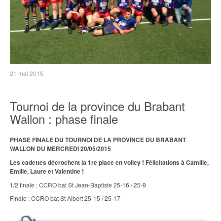
21 mai 2015
Tournoi de la province du Brabant
Wallon : phase finale
PHASE FINALE DU TOURNOI DE LA PROVINCE DU BRABANT
WALLON DU MERCREDI 20/05/2015
Les cadettes décrochent la 1re place en volley ! Félicitations à Camille,
Emilie, Laure et Valentine !
1/2 finale : CCRO bat St Jean-Baptiste 25-16 / 25-9
Finale : CCRO bat St Albert 25-15 / 25-17