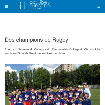
Des champions de Rugby
Bravo aux 3-4emes du Collège saint Étienne et du Collège du Christ-roi. Ils
terminent 2ème de Belgique au niveau scolaire.