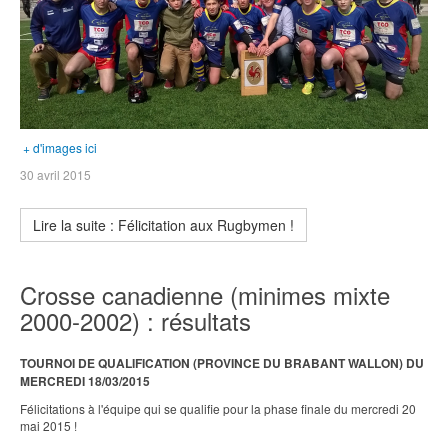
+ d'images ici
30 avril 2015
Lire la suite : Félicitation aux Rugbymen !
Crosse canadienne (minimes mixte
2000-2002) : résultats
TOURNOI DE QUALIFICATION (PROVINCE DU BRABANT WALLON) DU
MERCREDI 18/03/2015
Félicitations à l'équipe qui se qualifie pour la phase finale du mercredi 20
mai 2015 !