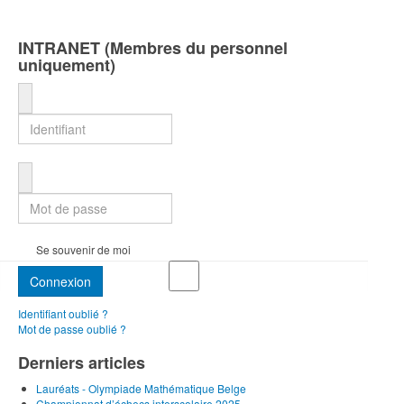
INTRANET (Membres du personnel
uniquement)
Identifiant
Mot de passe
Se souvenir de moi
Connexion
Identifiant oublié ?
Mot de passe oublié ?
Derniers articles
Lauréats - Olympiade Mathématique Belge
Championnat d’échecs interscolaire 2025