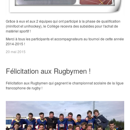
Grâce à eux et aux 2 équipes qui ont participé à la phase de qualification
(minifoot et unihockey), le Collège recevra des subsides pour l'achat de
matériel sportif !
Merci à tous les participants et accompagnateurs au tournoi de cette année
2014-2015 !
20 mai 2015
Félicitation aux Rugbymen !
Félicitation aux Rugbymen qui gagnent le championnat scolaire de la ligue
francophone de rugby !