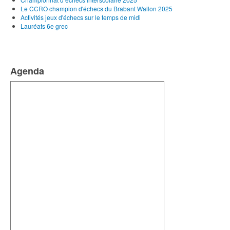
Le CCRO champion d'échecs du Brabant Wallon 2025
Activités jeux d'échecs sur le temps de midi
Lauréats 6e grec
Agenda