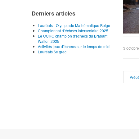
Derniers articles
Lauréats - Olympiade Mathématique Belge
Championnat d’échecs interscolaire 2025
Le CCRO champion d'échecs du Brabant
Wallon 2025
Activités jeux d'échecs sur le temps de midi
3 octobr
Lauréats 6e grec
Préc