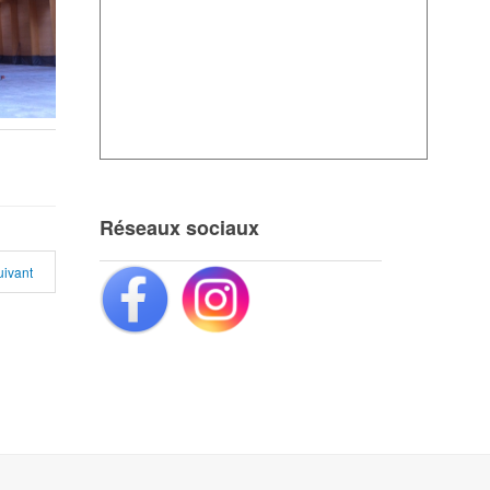
Réseaux sociaux
uivant