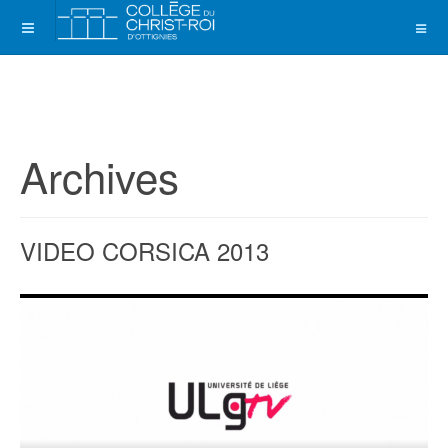
Archives
VIDEO CORSICA 2013