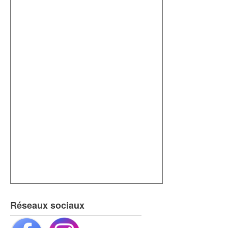
Réseaux sociaux