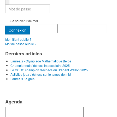
Se souvenir de moi
Connexion
Identifiant oublié ?
Mot de passe oublié ?
Derniers articles
Lauréats - Olympiade Mathématique Belge
Championnat d’échecs interscolaire 2025
Le CCRO champion d'échecs du Brabant Wallon 2025
Activités jeux d'échecs sur le temps de midi
Lauréats 6e grec
Agenda