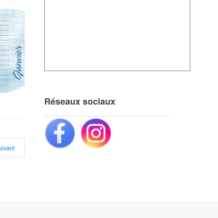
Réseaux sociaux
uivant