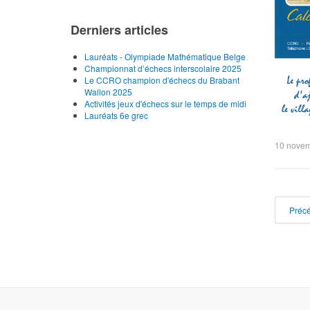
Derniers articles
Lauréats - Olympiade Mathématique Belge
Championnat d’échecs interscolaire 2025
Le CCRO champion d'échecs du Brabant
Wallon 2025
Activités jeux d'échecs sur le temps de midi
Lauréats 6e grec
10 nove
Préc