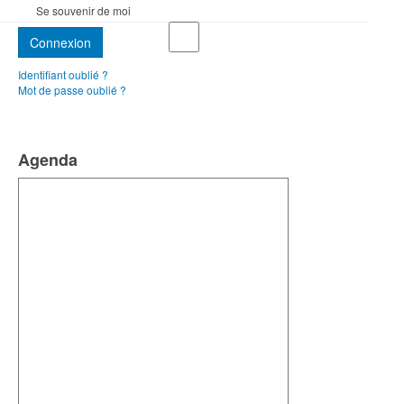
Se souvenir de moi
Connexion
Identifiant oublié ?
Mot de passe oublié ?
Agenda