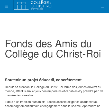
Fonds des Amis du
Collège du Christ-Roi
Soutenir un projet éducatif, concrètement
Depuis sa création, le Collège du Christ-Roi forme des jeunes ouverts au
monde, attentifs aux enjeux contemporains et capables d’y prendre part de
manière responsable.
Fidèle à sa tradition humaniste, l’école associe exigence académique,
accompagnement humain et engagement dans la société. Apprendre ne