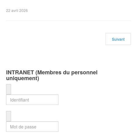
22 avril 2026
Suivant
INTRANET (Membres du personnel
uniquement)
Identifiant
Mot de passe