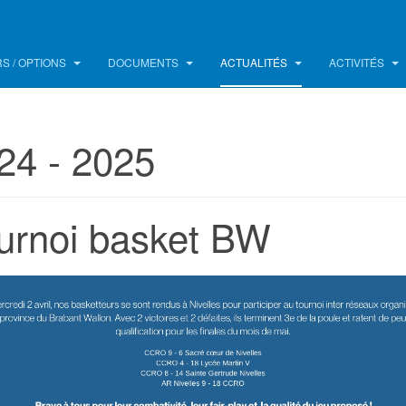
S / OPTIONS
DOCUMENTS
ACTUALITÉS
ACTIVITÉS
24 - 2025
urnoi basket BW