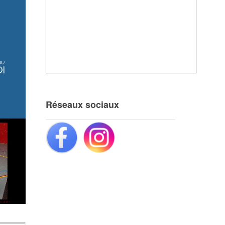
Réseaux sociaux