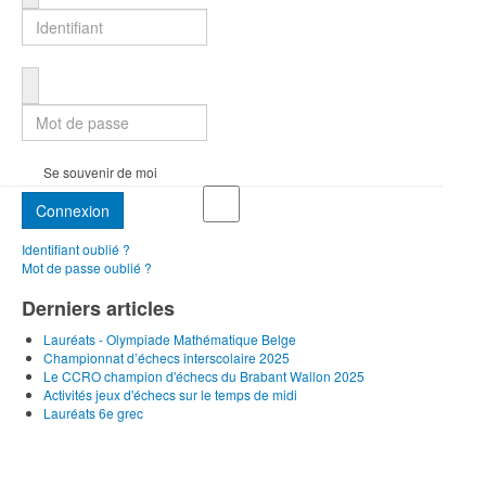
Mot de passe
Se souvenir de moi
Connexion
Identifiant oublié ?
Mot de passe oublié ?
Derniers articles
Lauréats - Olympiade Mathématique Belge
Championnat d’échecs interscolaire 2025
Le CCRO champion d'échecs du Brabant Wallon 2025
Activités jeux d'échecs sur le temps de midi
Lauréats 6e grec