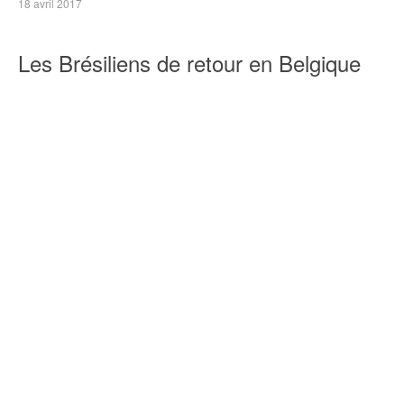
18 avril 2017
Les Brésiliens de retour en Belgique