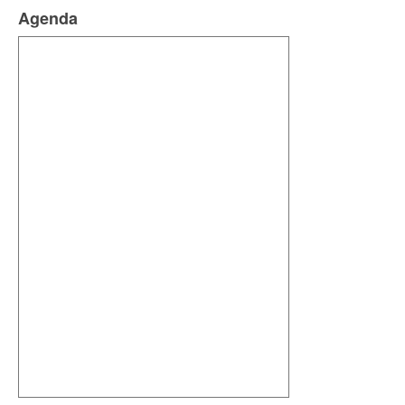
Agenda