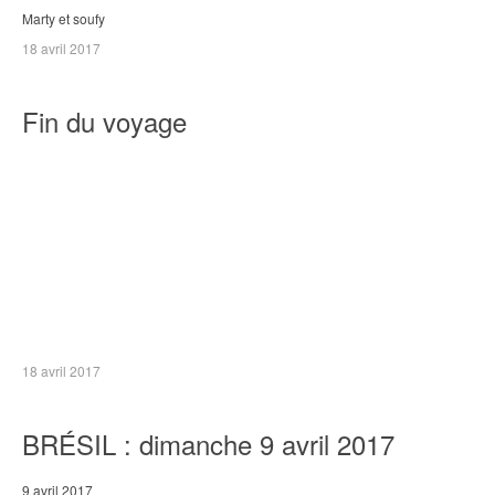
Marty et soufy
18 avril 2017
Fin du voyage
18 avril 2017
BRÉSIL : dimanche 9 avril 2017
9 avril 2017