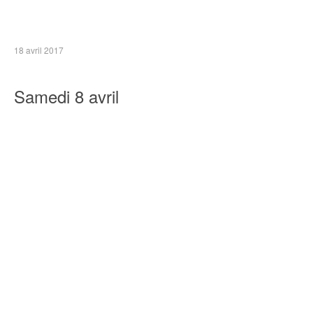
18 avril 2017
Samedi 8 avril