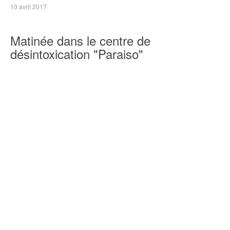
10 avril 2017
Matinée dans le centre de
désintoxication "Paraiso"