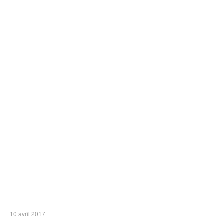
10 avril 2017