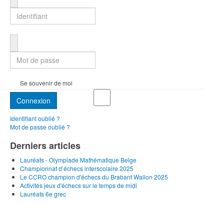
Mot de passe
Se souvenir de moi
Connexion
Identifiant oublié ?
Mot de passe oublié ?
Derniers articles
Lauréats - Olympiade Mathématique Belge
Championnat d’échecs interscolaire 2025
Le CCRO champion d'échecs du Brabant Wallon 2025
Activités jeux d'échecs sur le temps de midi
Lauréats 6e grec