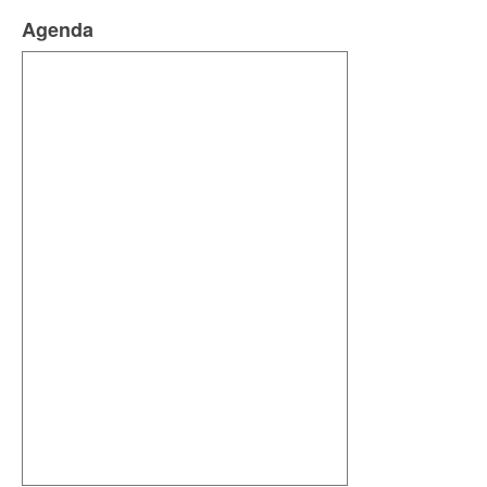
Agenda