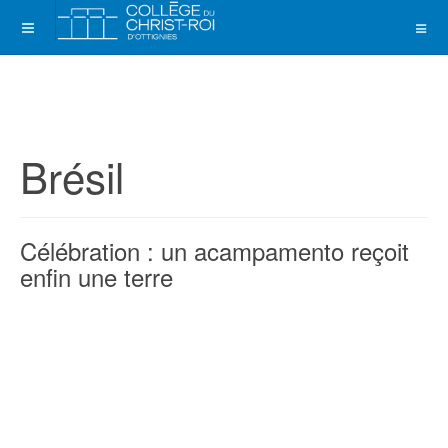
Brésil
Célébration : un acampamento reçoit
enfin une terre