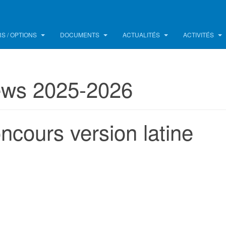
S / OPTIONS
DOCUMENTS
ACTUALITÉS
ACTIVITÉS
ws 2025-2026
ncours version latine