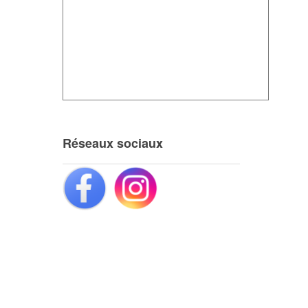
Réseaux sociaux