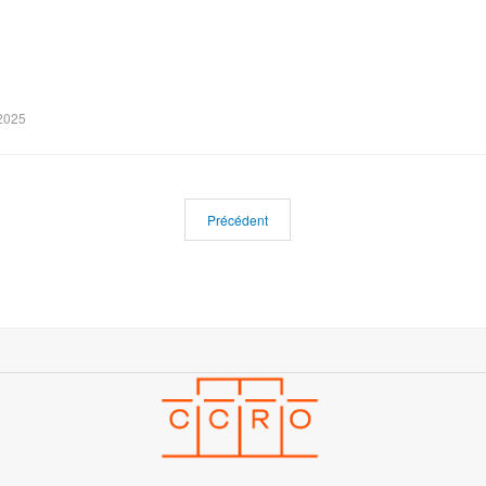
2025
Précédent