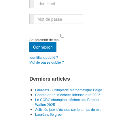
Identifiant
Mot de passe
Se souvenir de moi
Connexion
Identifiant oublié ?
Mot de passe oublié ?
Derniers articles
Lauréats - Olympiade Mathématique Belge
Championnat d’échecs interscolaire 2025
Le CCRO champion d'échecs du Brabant
Wallon 2025
Activités jeux d'échecs sur le temps de midi
Lauréats 6e grec