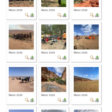
Maroc 2026
Maroc 2026
Maroc 2026
Maroc 2026
Maroc 2026
Maroc 2026
Maroc 2026
Maroc 2026
Maroc 2026