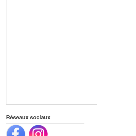
Réseaux sociaux