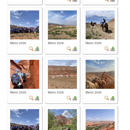
Maroc 2026
Maroc 2026
Maroc 2026
Maroc 2026
Maroc 2026
Maroc 2026