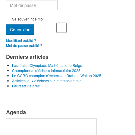
Se souvenir de moi
Connexion
Identifiant oublié ?
Mot de passe oublié ?
Derniers articles
Lauréats - Olympiade Mathématique Belge
Championnat d’échecs interscolaire 2025
Le CCRO champion d'échecs du Brabant Wallon 2025
Activités jeux d'échecs sur le temps de midi
Lauréats 6e grec
Agenda