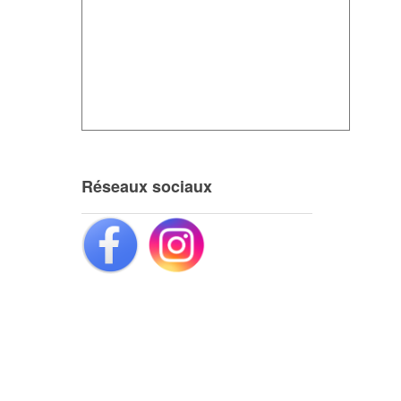
Réseaux sociaux