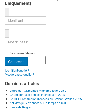
uniquement)
Identifiant
Mot de passe
Se souvenir de moi
Connexion
Identifiant oublié ?
Mot de passe oublié ?
Derniers articles
Lauréats - Olympiade Mathématique Belge
Championnat d’échecs interscolaire 2025
Le CCRO champion d'échecs du Brabant Wallon 2025
Activités jeux d'échecs sur le temps de midi
Lauréats 6e grec