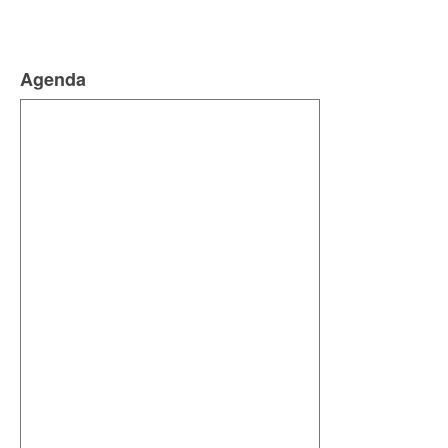
Agenda