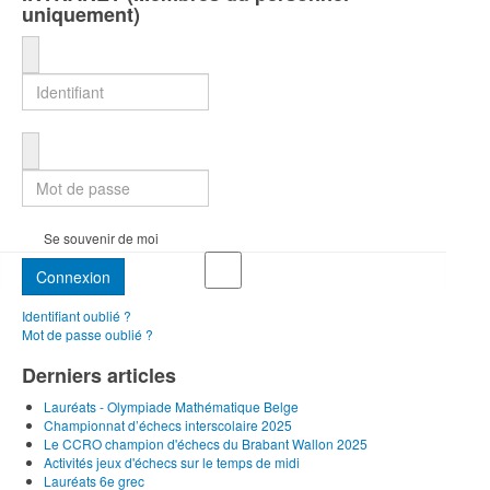
uniquement)
Identifiant
Mot de passe
Se souvenir de moi
Connexion
Identifiant oublié ?
Mot de passe oublié ?
Derniers articles
Lauréats - Olympiade Mathématique Belge
Championnat d’échecs interscolaire 2025
Le CCRO champion d'échecs du Brabant Wallon 2025
Activités jeux d'échecs sur le temps de midi
Lauréats 6e grec