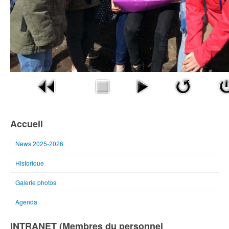
Accueil
News 2025-2026
Historique
Galerie photos
Agenda
INTRANET (Membres du personnel