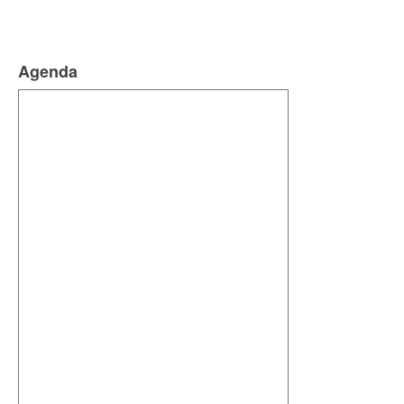
Agenda