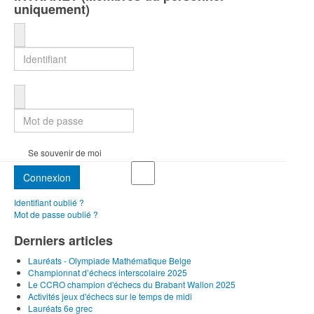
uniquement)
Identifiant
Mot de passe
Se souvenir de moi
Connexion
Identifiant oublié ?
Mot de passe oublié ?
Derniers articles
Lauréats - Olympiade Mathématique Belge
Championnat d’échecs interscolaire 2025
Le CCRO champion d'échecs du Brabant Wallon 2025
Activités jeux d'échecs sur le temps de midi
Lauréats 6e grec