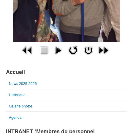
Accueil
News 2025-2026
Historique
Galerie photos
Agenda
INTRANET (Membres du personnel