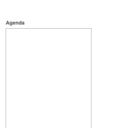
Agenda