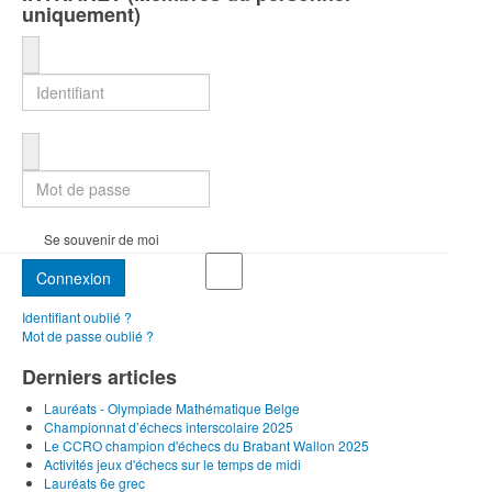
uniquement)
Identifiant
Mot de passe
Se souvenir de moi
Connexion
Identifiant oublié ?
Mot de passe oublié ?
Derniers articles
Lauréats - Olympiade Mathématique Belge
Championnat d’échecs interscolaire 2025
Le CCRO champion d'échecs du Brabant Wallon 2025
Activités jeux d'échecs sur le temps de midi
Lauréats 6e grec