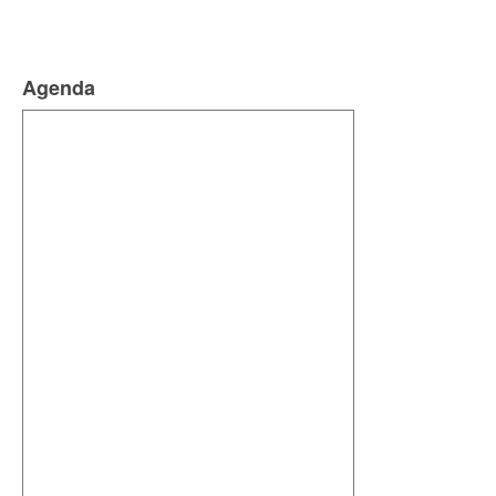
Agenda