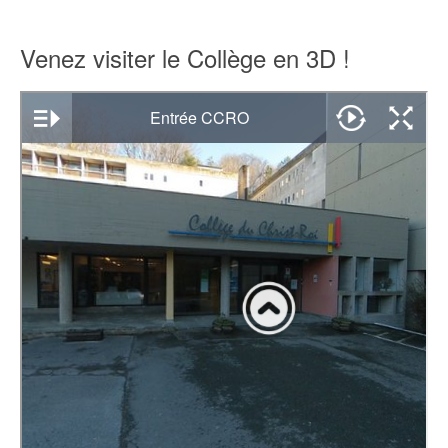
Venez visiter le Collège en 3D !