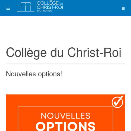
Collège du Christ-Roi
Nouvelles options!