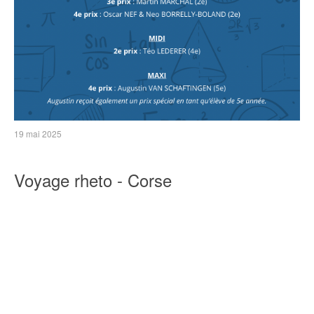
19 mai 2025
Voyage rheto - Corse