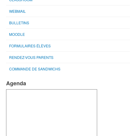
WEBMAIL
BULLETINS
MOODLE
FORMULAIRES ÉLÈVES
RENDEZ-VOUS PARENTS
COMMANDE DE SANDWICHS
Agenda