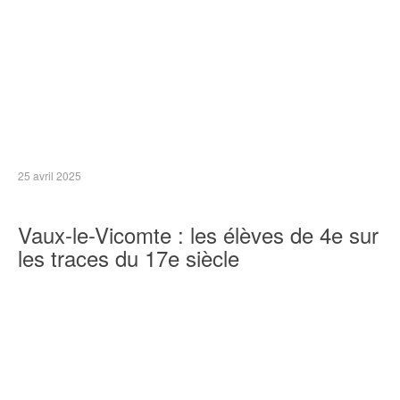
25 avril 2025
Vaux-le-Vicomte : les élèves de 4e sur
les traces du 17e siècle