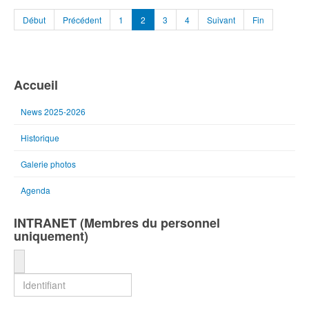
Début
Précédent
1
2
3
4
Suivant
Fin
Accueil
News 2025-2026
Historique
Galerie photos
Agenda
INTRANET (Membres du personnel
uniquement)
Identifiant