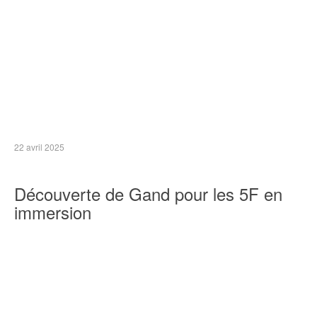
22 avril 2025
Découverte de Gand pour les 5F en
immersion