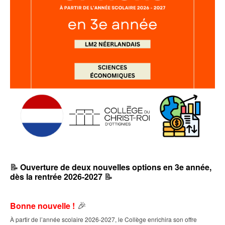
📝
Ouverture de deux nouvelles options en 3e année,
dès la rentrée 2026-2027
📝
🎉
Bonne nouvelle !
À partir de l’année scolaire 2026-2027, le Collège enrichira son offre