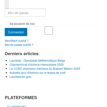
Mot de passe
Se souvenir de moi
Connexion
Identifiant oublié ?
Mot de passe oublié ?
Derniers articles
Lauréats - Olympiade Mathématique Belge
Championnat d’échecs interscolaire 2025
Le CCRO champion d'échecs du Brabant Wallon 2025
Activités jeux d'échecs sur le temps de midi
Lauréats 6e grec
PLATEFORMES
CLASSROOM