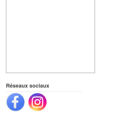
Réseaux sociaux