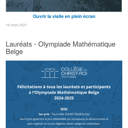
Ouvrir la visite en plein écran
16 mars 2021
Lauréats - Olympiade Mathématique
Belge