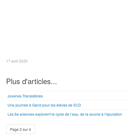
17 avril 2025
Plus d'articles...
Juvenes Translatores
Une journée à Gand pour les élèves de 5CD
Les 6e sciences explorent le cycle de l’eau, de la source à l’épuration
Page 2 sur 4