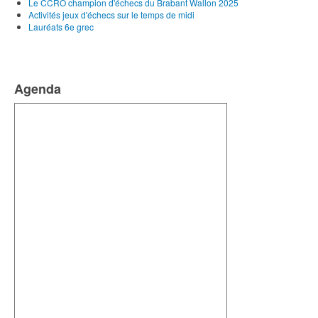
Le CCRO champion d'échecs du Brabant Wallon 2025
Activités jeux d'échecs sur le temps de midi
Lauréats 6e grec
Agenda