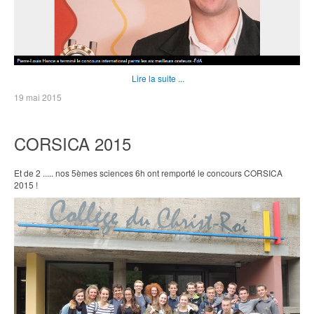
Lire la suite ...
19 mai 2015
CORSICA 2015
Et de 2 ..... nos 5èmes sciences 6h ont remporté le concours CORSICA
2015 !