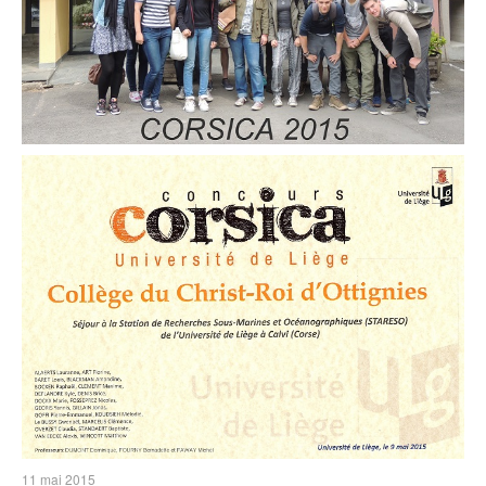
11 mai 2015