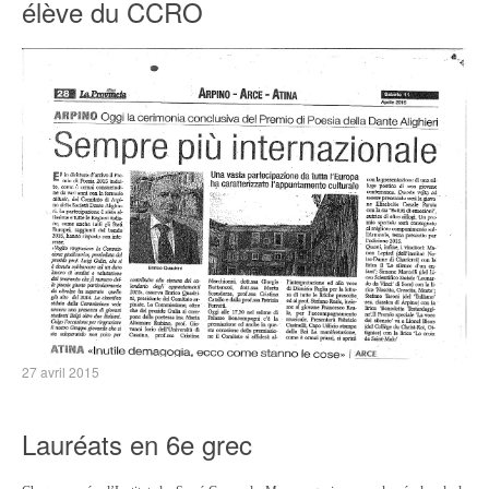
élève du CCRO
27 avril 2015
Lauréats en 6e grec