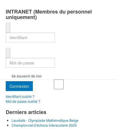
INTRANET (Membres du personnel
uniquement)
Identifiant
Mot de passe
Se souvenir de moi
Connexion
Identifiant oublié ?
Mot de passe oublié ?
Derniers articles
Lauréats - Olympiade Mathématique Belge
Championnat d’échecs interscolaire 2025