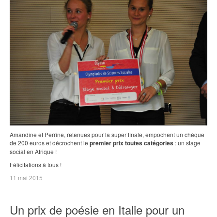
Amandine et Perrine, retenues pour la super finale, empochent un chèque
de 200 euros et décrochent le
premier prix toutes catégories
: un stage
social en Afrique !
Félicitations à tous !
11 mai 2015
Un prix de poésie en Italie pour un