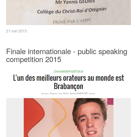
21 mai 2015
Finale internationale - public speaking
competition 2015