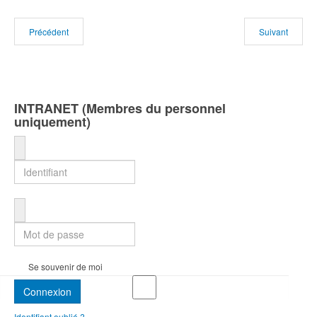
Précédent
Suivant
INTRANET (Membres du personnel
uniquement)
Identifiant
Mot de passe
Se souvenir de moi
Connexion
Identifiant oublié ?