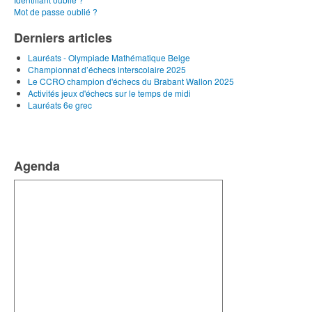
Mot de passe oublié ?
Derniers articles
Lauréats - Olympiade Mathématique Belge
Championnat d’échecs interscolaire 2025
Le CCRO champion d'échecs du Brabant Wallon 2025
Activités jeux d'échecs sur le temps de midi
Lauréats 6e grec
Agenda