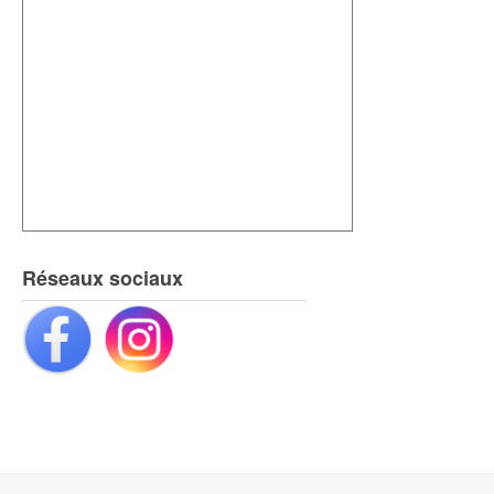
Réseaux sociaux