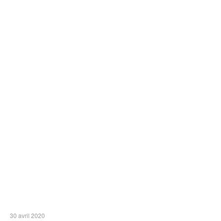
30 avril 2020