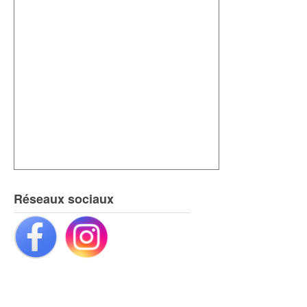
Réseaux sociaux