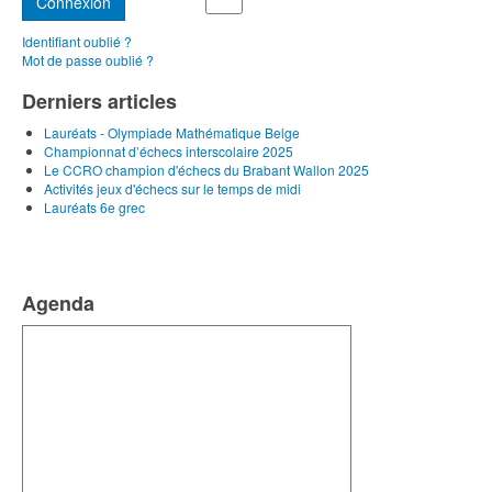
Connexion
Identifiant oublié ?
Mot de passe oublié ?
Derniers articles
Lauréats - Olympiade Mathématique Belge
Championnat d’échecs interscolaire 2025
Le CCRO champion d'échecs du Brabant Wallon 2025
Activités jeux d'échecs sur le temps de midi
Lauréats 6e grec
Agenda