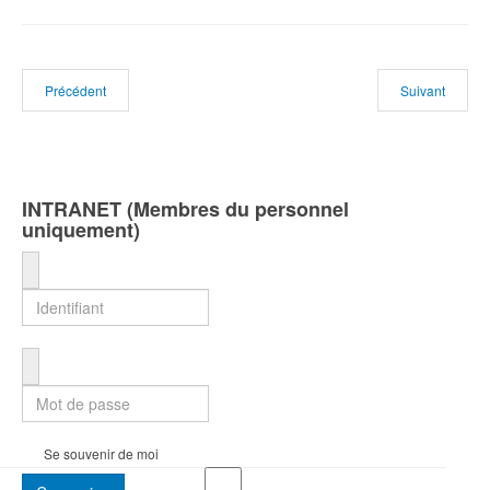
Précédent
Suivant
INTRANET (Membres du personnel
uniquement)
Identifiant
Mot de passe
Se souvenir de moi