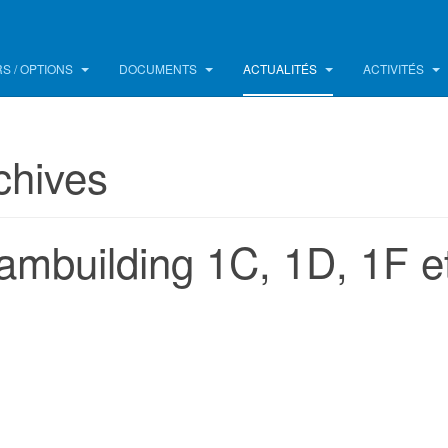
S / OPTIONS
DOCUMENTS
ACTUALITÉS
ACTIVITÉS
chives
ambuilding 1C, 1D, 1F e