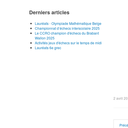
Derniers articles
Lauréats - Olympiade Mathématique Belge
Championnat d’échecs interscolaire 2025
Le CCRO champion d'échecs du Brabant
Wallon 2025
Activités jeux d'échecs sur le temps de midi
Lauréats 6e grec
2 avril 2
Préc