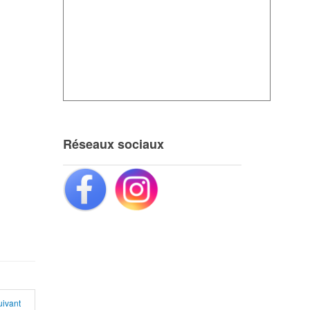
Réseaux sociaux
uivant