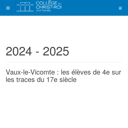
2024 - 2025
Vaux-le-Vicomte : les élèves de 4e sur
les traces du 17e siècle