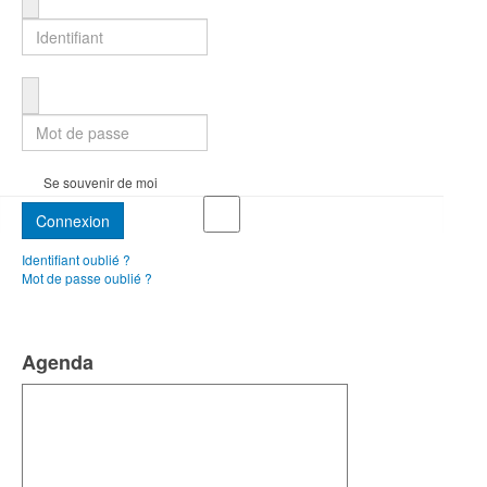
Mot de passe
Se souvenir de moi
Connexion
Identifiant oublié ?
Mot de passe oublié ?
Agenda