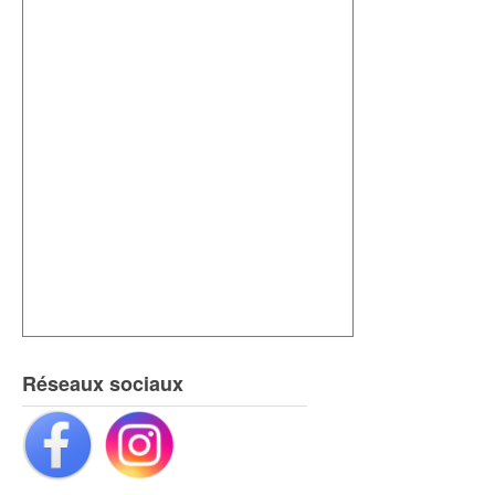
Réseaux sociaux