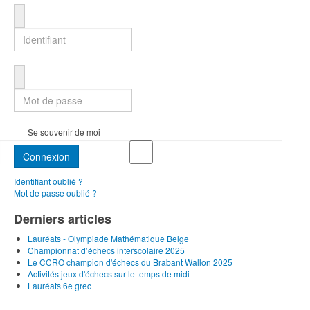
Identifiant
Mot de passe
Se souvenir de moi
Connexion
Identifiant oublié ?
Mot de passe oublié ?
Derniers articles
Lauréats - Olympiade Mathématique Belge
Championnat d’échecs interscolaire 2025
Le CCRO champion d'échecs du Brabant Wallon 2025
Activités jeux d'échecs sur le temps de midi
Lauréats 6e grec