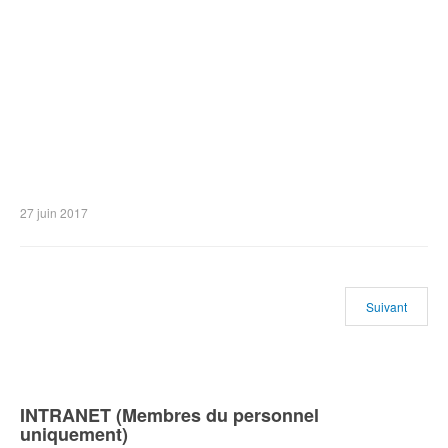
27 juin 2017
Suivant
INTRANET (Membres du personnel
uniquement)