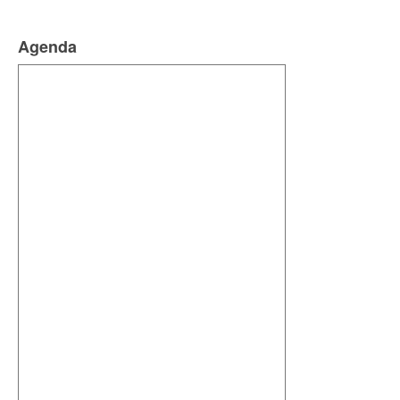
Agenda