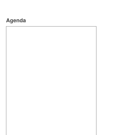
Agenda