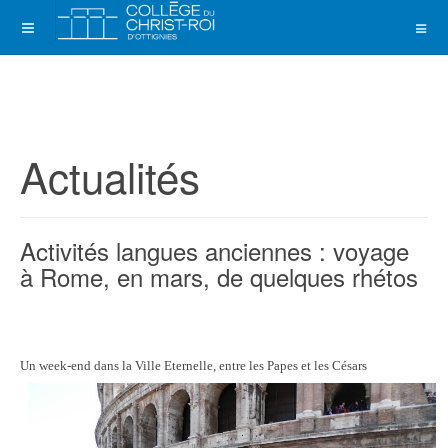
Actualités
Activités langues anciennes : voyage
à Rome, en mars, de quelques rhétos
Un week-end dans la Ville Eternelle, entre les Papes et les Césars