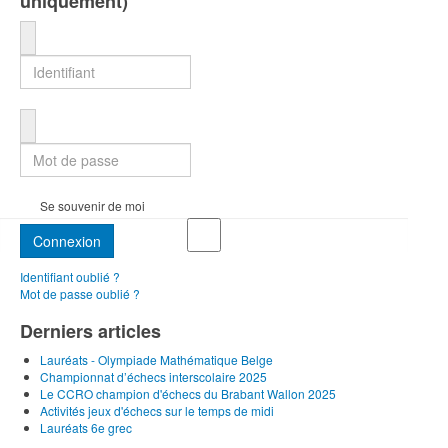
uniquement)
Identifiant
Mot de passe
Se souvenir de moi
Connexion
Identifiant oublié ?
Mot de passe oublié ?
Derniers articles
Lauréats - Olympiade Mathématique Belge
Championnat d’échecs interscolaire 2025
Le CCRO champion d'échecs du Brabant Wallon 2025
Activités jeux d'échecs sur le temps de midi
Lauréats 6e grec