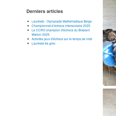
Derniers articles
Lauréats - Olympiade Mathématique Belge
Championnat d’échecs interscolaire 2025
Le CCRO champion d'échecs du Brabant
Wallon 2025
Activités jeux d'échecs sur le temps de midi
Lauréats 6e grec