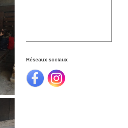
Réseaux sociaux