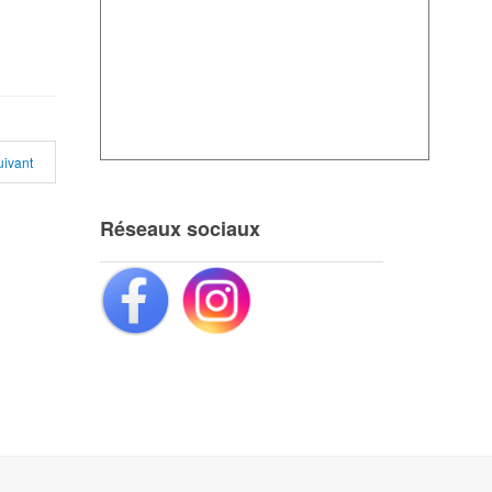
uivant
Réseaux sociaux