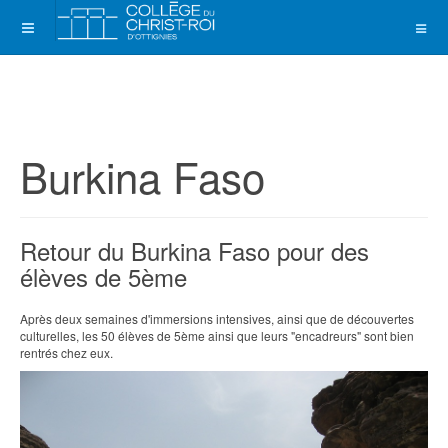
Burkina Faso
Retour du Burkina Faso pour des
élèves de 5ème
Après deux semaines d'immersions intensives, ainsi que de découvertes
culturelles, les 50 élèves de 5ème ainsi que leurs "encadreurs" sont bien
rentrés chez eux.