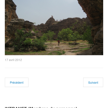
17 avril 2012
Précédent
Suivant