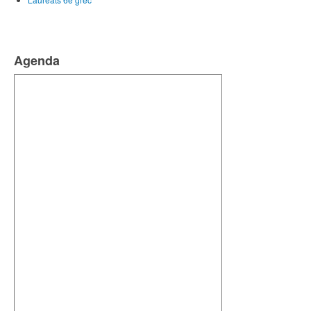
Agenda