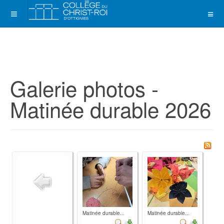
Galerie photos -
Matinée durable 2026
Matinée durable...
Matinée durable...