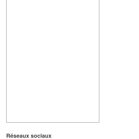
Réseaux sociaux