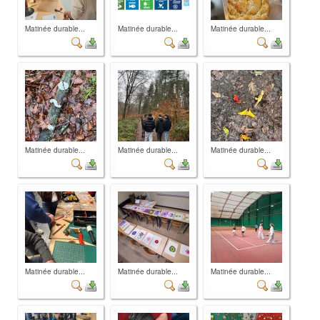
Matinée durable...
Matinée durable...
Matinée durable...
Matinée durable...
Matinée durable...
Matinée durable...
Matinée durable...
Matinée durable...
Matinée durable...