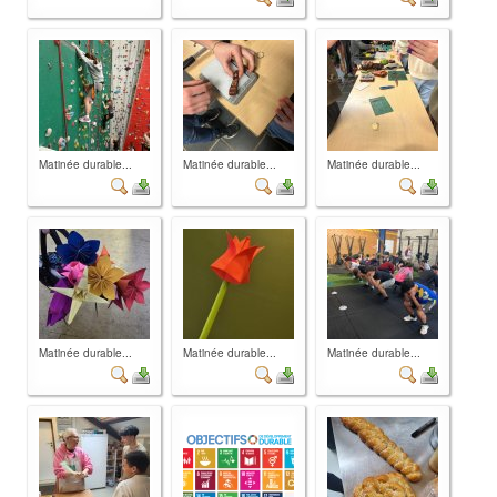
Matinée durable...
Matinée durable...
Matinée durable...
Matinée durable...
Matinée durable...
Matinée durable...