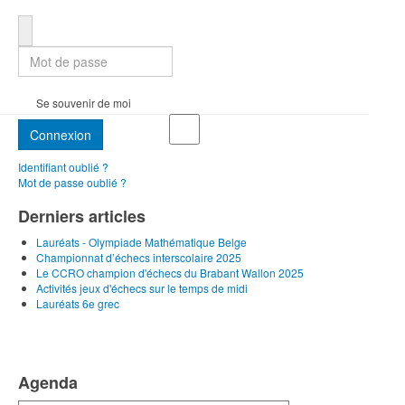
Mot de passe
Se souvenir de moi
Connexion
Identifiant oublié ?
Mot de passe oublié ?
Derniers articles
Lauréats - Olympiade Mathématique Belge
Championnat d’échecs interscolaire 2025
Le CCRO champion d'échecs du Brabant Wallon 2025
Activités jeux d'échecs sur le temps de midi
Lauréats 6e grec
Agenda