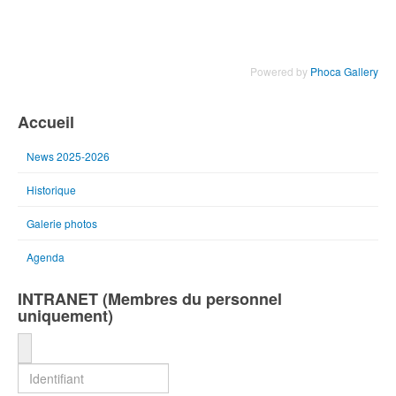
Powered by
Phoca Gallery
Accueil
News 2025-2026
Historique
Galerie photos
Agenda
INTRANET (Membres du personnel
uniquement)
Identifiant