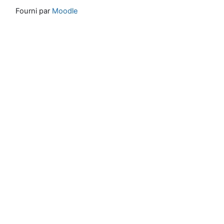
Fourni par
Moodle