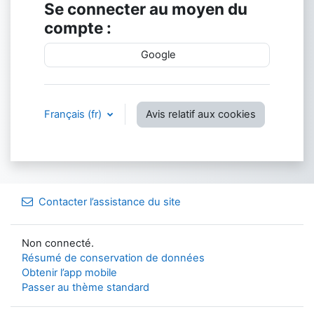
Se connecter au moyen du
compte :
Google
Français ‎(fr)‎
Avis relatif aux cookies
Contacter l’assistance du site
Non connecté.
Résumé de conservation de données
Obtenir l’app mobile
Passer au thème standard