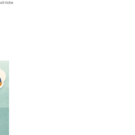
oit riche