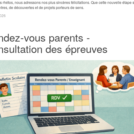
s rhétos, nous adressons nos plus sincères félicitations. Que cette nouvelle étape s
tres, de découvertes et de projets porteurs de sens.
2026
dez-vous parents -
sultation des épreuves